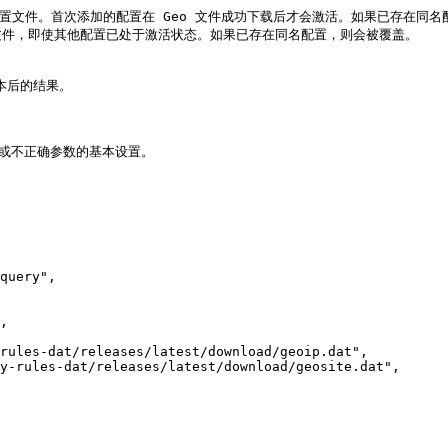
表中添加一个配置文件。首次添加的配置在 Geo 文件成功下载后才会激活。如果已存在同
自动激活配置文件，即使其他配置已处于激活状态。如果已存在同名配置，则会被覆盖。

文本后的结果。

或不正确参数的基本设置。
