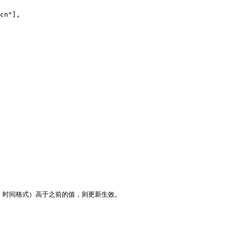
nix 时间格式）高于之前的值，则更新生效。
