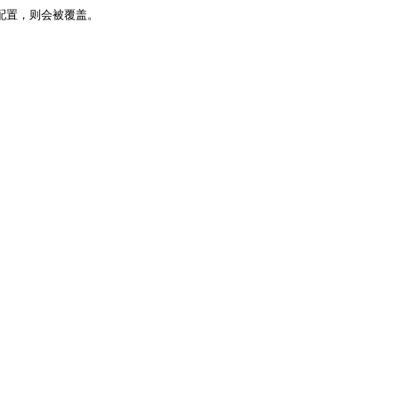
名配置，则会被覆盖。
