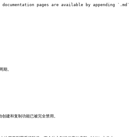
 documentation pages are available by appending `.md` 
周期。

动创建和复制功能已被完全禁用。
