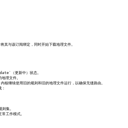
将其与该订阅绑定，同时开始下载地理文件。

ate`（更新中）状态。

地理文件。

：
