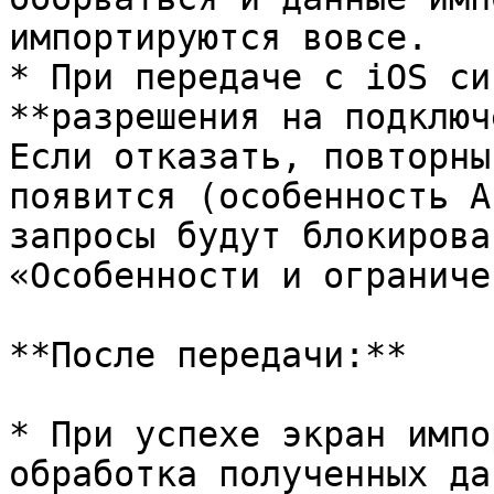
импортируются вовсе.

* При передаче с iOS си
**разрешения на подключ
Если отказать, повторны
появится (особенность A
запросы будут блокирова
«Особенности и ограниче
**После передачи:**

* При успехе экран импо
обработка полученных да