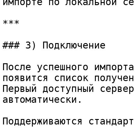
импорте по локальной сет
***

### 3) Подключение

После успешного импорта
появится список получен
Первый доступный сервер
автоматически.

Поддерживаются стандарт